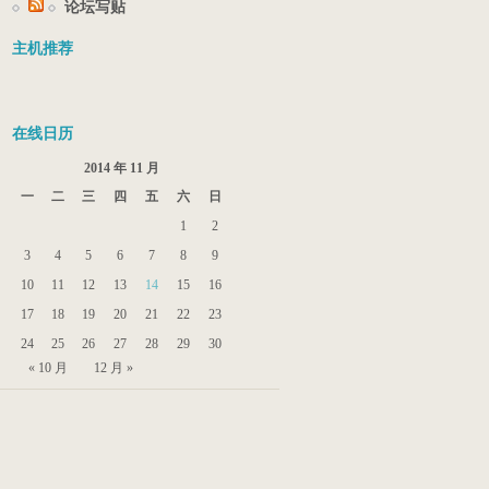
论坛写贴
主机推荐
在线日历
2014 年 11 月
一
二
三
四
五
六
日
1
2
3
4
5
6
7
8
9
10
11
12
13
14
15
16
17
18
19
20
21
22
23
24
25
26
27
28
29
30
« 10 月
12 月 »