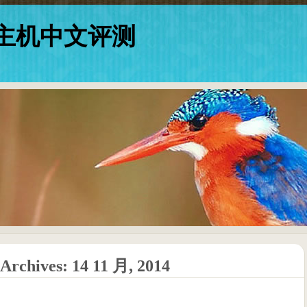
美国主机中文评测
 Archives:
14 11 月, 2014