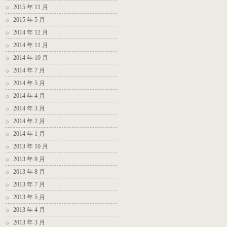
2015 年 11 月
2015 年 5 月
2014 年 12 月
2014 年 11 月
2014 年 10 月
2014 年 7 月
2014 年 5 月
2014 年 4 月
2014 年 3 月
2014 年 2 月
2014 年 1 月
2013 年 10 月
2013 年 9 月
2013 年 8 月
2013 年 7 月
2013 年 5 月
2013 年 4 月
2013 年 3 月