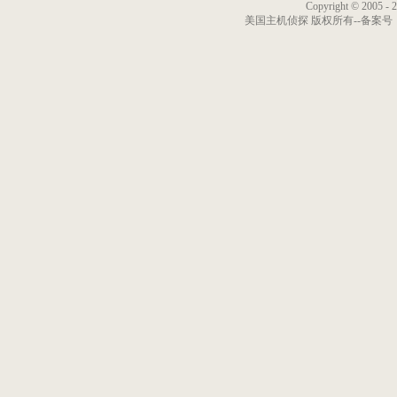
Copyright © 2005 - 
美国主机侦探 版权所有--备案号